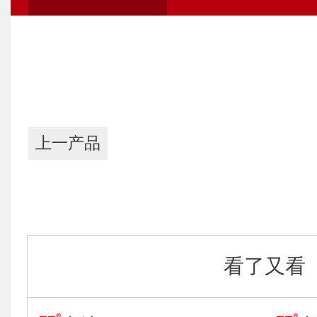
上一产品
看了又看