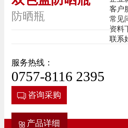
客户
防晒瓶
常见
资料
联系
服务热线：
0757-8116 2395
咨询采购
产品详细