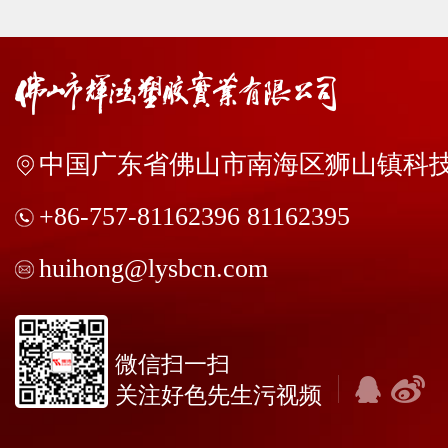
中国广东省佛山市南海区狮山镇科技
+86-757-81162396 81162395
huihong@lysbcn.com
微信扫一扫
关注好色先生污视频