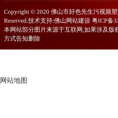
Copyright © 2020 佛山市好色先生污视频塑
Reserved.技术支持:
佛山网站建设
粤ICP备3
本网站部分图片来源于互联网,如果涉及版
方式告知删除
网站地图