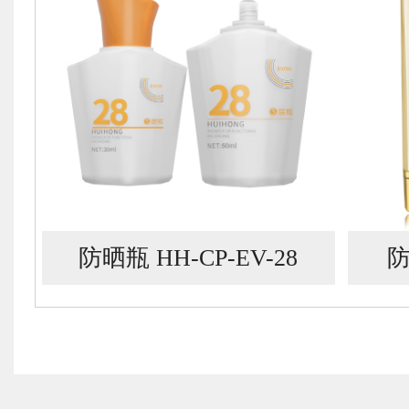
防晒瓶 HH-CP-EV-28
防