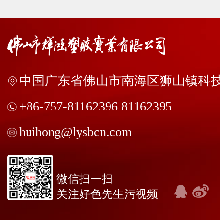
中国广东省佛山市南海区狮山镇科技
+86-757-81162396 81162395
huihong@lysbcn.com
微信扫一扫
关注好色先生污视频