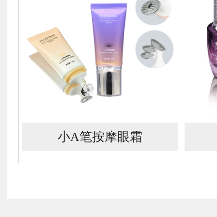
小A笔按摩眼霜