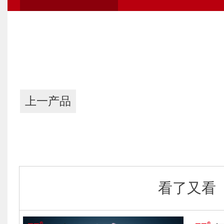
上一产品
看了又看