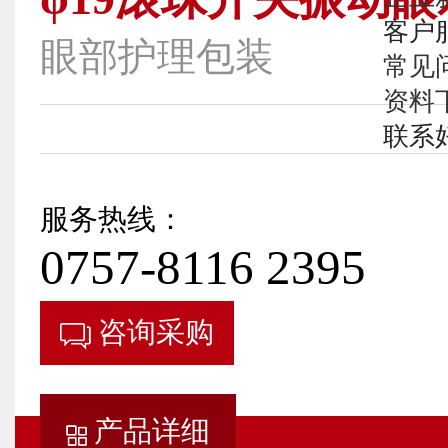
客户
眼部护理包装
常见
资料
联系
服务热线：
0757-8116 2395
咨询采购
产品详细