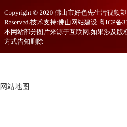
Copyright © 2020 佛山市好色先生污视频塑
Reserved.技术支持:
佛山网站建设
粤ICP备3
本网站部分图片来源于互联网,如果涉及版
方式告知删除
网站地图